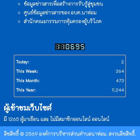
ข้อมูลข่าวสารเพื่อสร้างการรับรู้สู่ชุมชน
ศูนย์ข้อมูลข่าวสารของ อบต.นาห่อม
สำนักคณะกรรมการคุ้มครองผู้บริโภค
Today:
2
This Week:
364
This Month:
473
This Year:
11,244
ผู้เข้าชมเว็บไซต์
มี 1265 ผู้มาเยือน และ ไม่มีสมาชิกออนไลน์ ออนไลน์
ลิขสิทธิ์ © 2569 องค์การบริหารส่วนตำบลนาห่อม. สงวนลิขสิทธิ์.