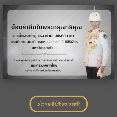
ประกาศสำนักพระราชวัง